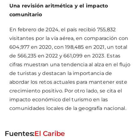
Una revisión aritmética y el impacto
comunitario
En febrero de 2024, el país recibió 755,832
visitantes por la vía aérea, en comparación con
604,977 en 2020, con 198,485 en 2021, un total
de 566,235 en 2022 y 661,099 en 2023. Estas
cifras muestran una tendencia al alza en el flujo
de turistas y destacan la importancia de
abordar los retos actuales para mantener este
crecimiento positivo. Por otro lado, se cita el
impacto económico del turismo en las
comunidades locales de la geografía nacional.
Fuentes:
El Caribe