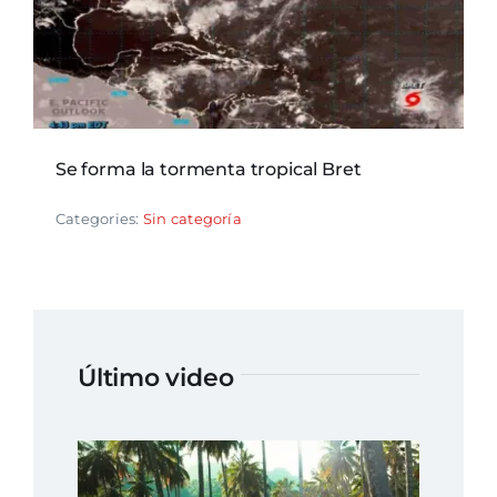
Se forma la tormenta tropical Bret
Categories:
Sin categoría
Último video