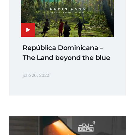
República Dominicana –
The Land beyond the blue
julio 26, 2023