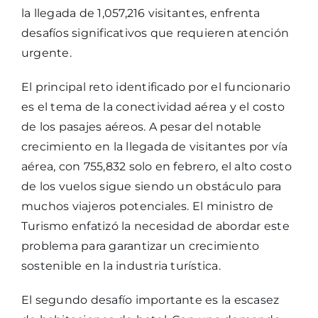
la llegada de 1,057,216 visitantes, enfrenta
desafíos significativos que requieren atención
urgente.
El principal reto identificado por el funcionario
es el tema de la conectividad aérea y el costo
de los pasajes aéreos. A pesar del notable
crecimiento en la llegada de visitantes por vía
aérea, con 755,832 solo en febrero, el alto costo
de los vuelos sigue siendo un obstáculo para
muchos viajeros potenciales. El ministro de
Turismo enfatizó la necesidad de abordar este
problema para garantizar un crecimiento
sostenible en la industria turística.
El segundo desafío importante es la escasez