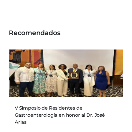
Recomendados
V Simposio de Residentes de
Gastroenterología en honor al Dr. José
Arias