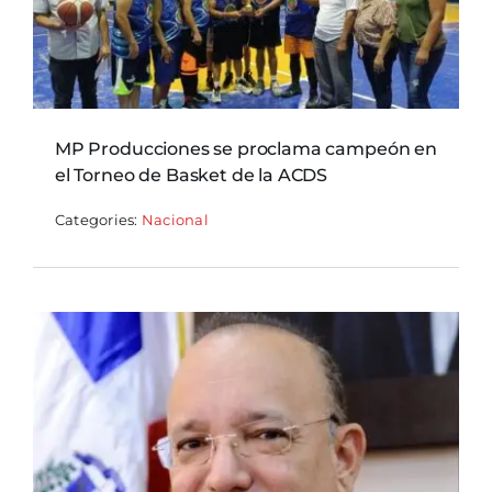
MP Producciones se proclama campeón en
el Torneo de Basket de la ACDS
Categories:
Nacional