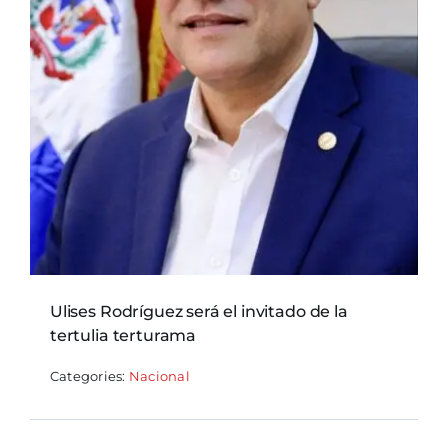
Ulises Rodríguez será el invitado de la
tertulia terturama
Categories:
Nacional