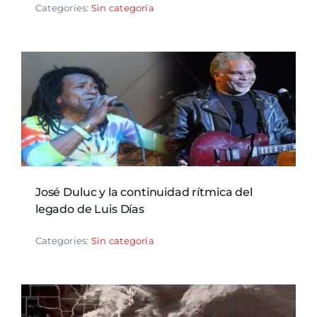
Categories:
Sin categoría
José Duluc y la continuidad rítmica del
legado de Luis Días
Categories:
Sin categoría