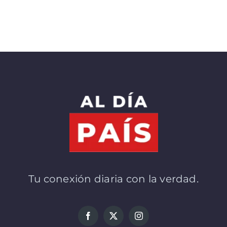
Tu conexión diaria con la verdad.