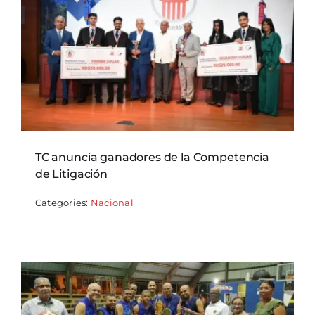
TC anuncia ganadores de la Competencia
de Litigación
Categories:
Nacional