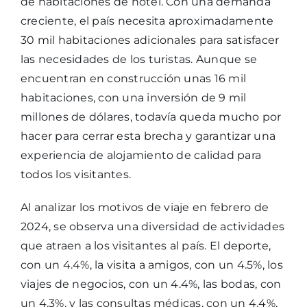
de habitaciones de hotel. Con una demanda
creciente, el país necesita aproximadamente
30 mil habitaciones adicionales para satisfacer
las necesidades de los turistas. Aunque se
encuentran en construcción unas 16 mil
habitaciones, con una inversión de 9 mil
millones de dólares, todavía queda mucho por
hacer para cerrar esta brecha y garantizar una
experiencia de alojamiento de calidad para
todos los visitantes.
Al analizar los motivos de viaje en febrero de
2024, se observa una diversidad de actividades
que atraen a los visitantes al país. El deporte,
con un 4.4%, la visita a amigos, con un 4.5%, los
viajes de negocios, con un 4.4%, las bodas, con
un 4.3%, y las consultas médicas, con un 4.4%,