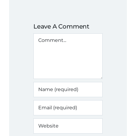
Leave A Comment
Comment