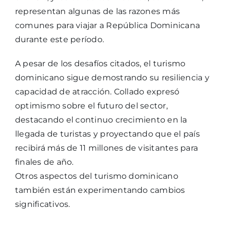
representan algunas de las razones más
comunes para viajar a República Dominicana
durante este período.
A pesar de los desafíos citados, el turismo
dominicano sigue demostrando su resiliencia y
capacidad de atracción. Collado expresó
optimismo sobre el futuro del sector,
destacando el continuo crecimiento en la
llegada de turistas y proyectando que el país
recibirá más de 11 millones de visitantes para
finales de año.
Otros aspectos del turismo dominicano
también están experimentando cambios
significativos.