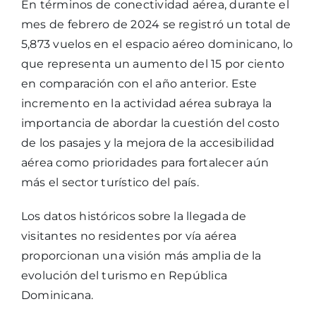
En términos de conectividad aérea, durante el
mes de febrero de 2024 se registró un total de
5,873 vuelos en el espacio aéreo dominicano, lo
que representa un aumento del 15 por ciento
en comparación con el año anterior. Este
incremento en la actividad aérea subraya la
importancia de abordar la cuestión del costo
de los pasajes y la mejora de la accesibilidad
aérea como prioridades para fortalecer aún
más el sector turístico del país.
Los datos históricos sobre la llegada de
visitantes no residentes por vía aérea
proporcionan una visión más amplia de la
evolución del turismo en República
Dominicana.