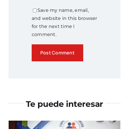
Save my name, email,
and website in this browser
for the next time I
comment.
Te puede interesar