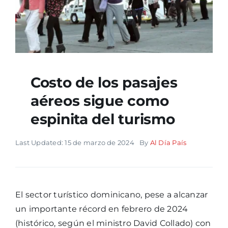
Costo de los pasajes
aéreos sigue como
espinita del turismo
Last Updated: 15 de marzo de 2024
By
Al Día País
El sector turístico dominicano, pese a alcanzar
un importante récord en febrero de 2024
(histórico, según el ministro David Collado) con