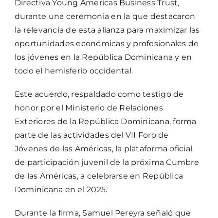
Directiva Young Americas Business Trust,
durante una ceremonia en la que destacaron
la relevancia de esta alianza para maximizar las
oportunidades económicas y profesionales de
los jóvenes en la República Dominicana y en
todo el hemisferio occidental.
Este acuerdo, respaldado como testigo de
honor por el Ministerio de Relaciones
Exteriores de la República Dominicana, forma
parte de las actividades del VII Foro de
Jóvenes de las Américas, la plataforma oficial
de participación juvenil de la próxima Cumbre
de las Américas, a celebrarse en República
Dominicana en el 2025.
Durante la firma, Samuel Pereyra señaló que