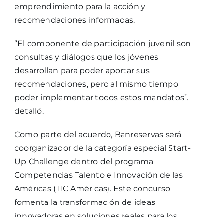
emprendimiento para la acción y
recomendaciones informadas.
“El componente de participación juvenil son
consultas y diálogos que los jóvenes
desarrollan para poder aportar sus
recomendaciones, pero al mismo tiempo
poder implementar todos estos mandatos”.
detalló.
Como parte del acuerdo, Banreservas será
coorganizador de la categoría especial Start-
Up Challenge dentro del programa
Competencias Talento e Innovación de las
Américas (TIC Américas). Este concurso
fomenta la transformación de ideas
innovadoras en soluciones reales para los