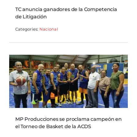
TC anuncia ganadores de la Competencia
de Litigación
Categories:
Nacional
MP Producciones se proclama campeón en
el Torneo de Basket de la ACDS