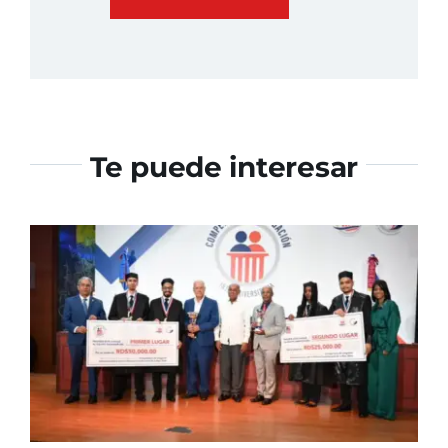
Te puede interesar