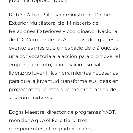
juveniles representadas.
Rubén Arturo Silié, viceministro de Política
Exterior Multilateral del Ministerio de
Relaciones Exteriores y coordinador Nacional
de la X Cumbre de las Américas, dijo que este
evento es más que un espacio de diálogo; es
una convocatoria a la acción para promover el
emprendimiento, la innovación social, el
liderazgo juvenil, las herramientas necesarias
para que la juventud transforme sus ideas en
proyectos concretos que mejoren la vida de
sus comunidades.
Edgar Maestre, director de programas YABT,
mencionó que el Foro tiene tres
componentes, el de participación,