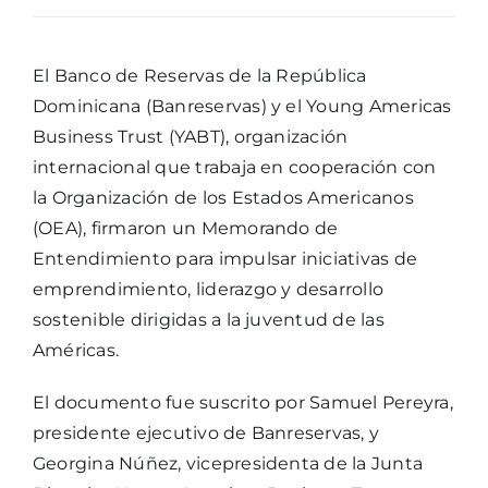
El Banco de Reservas de la República
Dominicana (Banreservas) y el Young Americas
Business Trust (YABT), organización
internacional que trabaja en cooperación con
la Organización de los Estados Americanos
(OEA), firmaron un Memorando de
Entendimiento para impulsar iniciativas de
emprendimiento, liderazgo y desarrollo
sostenible dirigidas a la juventud de las
Américas.
El documento fue suscrito por Samuel Pereyra,
presidente ejecutivo de Banreservas, y
Georgina Núñez, vicepresidenta de la Junta