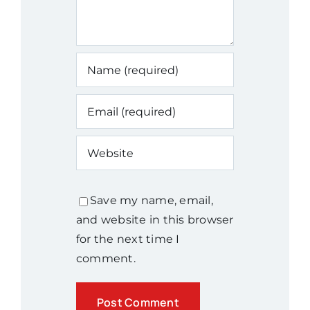
Save my name, email,
and website in this browser
for the next time I
comment.