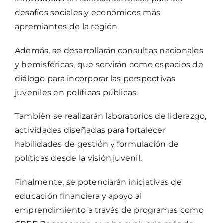
desafíos sociales y económicos más
apremiantes de la región.
Además, se desarrollarán consultas nacionales
y hemisféricas, que servirán como espacios de
diálogo para incorporar las perspectivas
juveniles en políticas públicas.
También se realizarán laboratorios de liderazgo,
actividades diseñadas para fortalecer
habilidades de gestión y formulación de
políticas desde la visión juvenil.
Finalmente, se potenciarán iniciativas de
educación financiera y apoyo al
emprendimiento a través de programas como