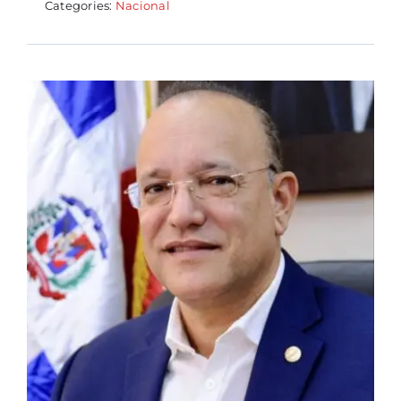
Categories:
Nacional