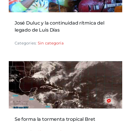
José Duluc y la continuidad rítmica del
legado de Luis Días
Categories:
Sin categoría
Se forma la tormenta tropical Bret