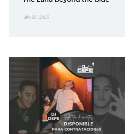
julio 26, 2023