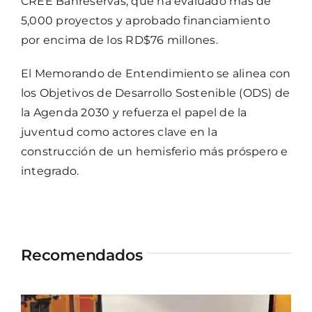
CREE Banreservas, que ha evaluado más de
5,000 proyectos y aprobado financiamiento
por encima de los RD$76 millones.
El Memorando de Entendimiento se alinea con
los Objetivos de Desarrollo Sostenible (ODS) de
la Agenda 2030 y refuerza el papel de la
juventud como actores clave en la
construcción de un hemisferio más próspero e
integrado.
Recomendados