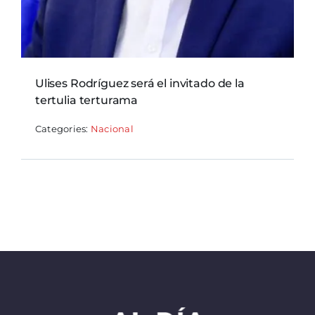
Ulises Rodríguez será el invitado de la
tertulia terturama
Categories:
Nacional