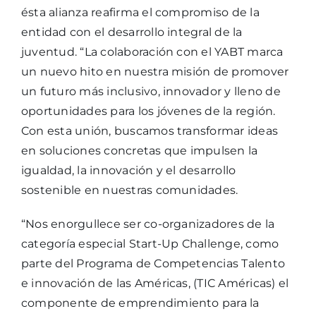
ésta alianza reafirma el compromiso de la
entidad con el desarrollo integral de la
juventud. “La colaboración con el YABT marca
un nuevo hito en nuestra misión de promover
un futuro más inclusivo, innovador y lleno de
oportunidades para los jóvenes de la región.
Con esta unión, buscamos transformar ideas
en soluciones concretas que impulsen la
igualdad, la innovación y el desarrollo
sostenible en nuestras comunidades.
“Nos enorgullece ser co-organizadores de la
categoría especial Start-Up Challenge, como
parte del Programa de Competencias Talento
e innovación de las Américas, (TIC Américas) el
componente de emprendimiento para la