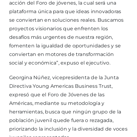
acción del Foro de jóvenes, la cual será una
plataforma única para que ideas innovadoras
se conviertan en soluciones reales. Buscamos
proyectos visionarios que enfrenten los
desafíos más urgentes de nuestra región,
fomenten la igualdad de oportunidades y se
conviertan en motores de transformación
social y económica”, expuso el ejecutivo.
Georgina Núñez, vicepresidenta de la Junta
Directiva Young Americas Business Trust,
expresó que el Foro de Jóvenes de las
Américas, mediante su metodología y
herramientas, busca que ningún grupo de la
población juvenil quede fuera o rezagada,
priorizando la inclusión y la diversidad de voces