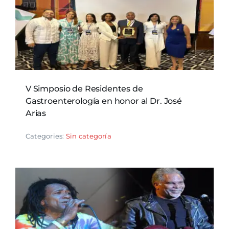
V Simposio de Residentes de
Gastroenterología en honor al Dr. José
Arias
Categories:
Sin categoría