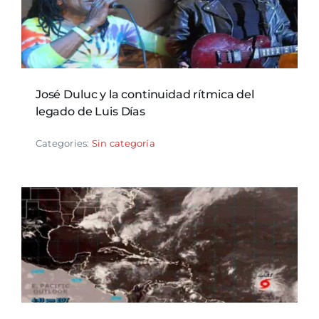
José Duluc y la continuidad rítmica del
legado de Luis Días
Categories:
Sin categoría