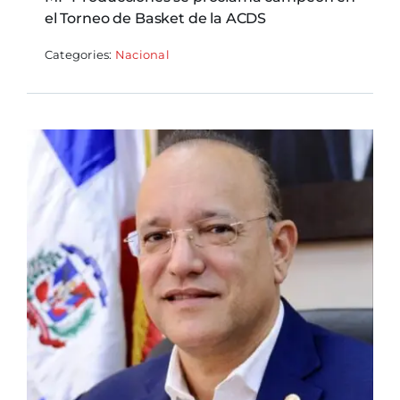
el Torneo de Basket de la ACDS
Categories:
Nacional