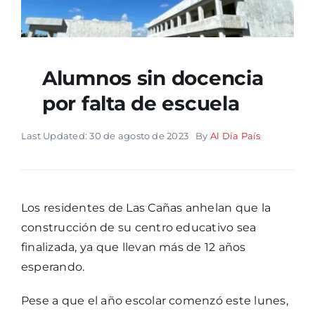
Alumnos sin docencia
por falta de escuela
Last Updated: 30 de agosto de 2023
By
Al Día País
Los residentes de Las Cañas anhelan que la
construcción de su centro educativo sea
finalizada, ya que llevan más de 12 años
esperando.
Pese a que el año escolar comenzó este lunes,