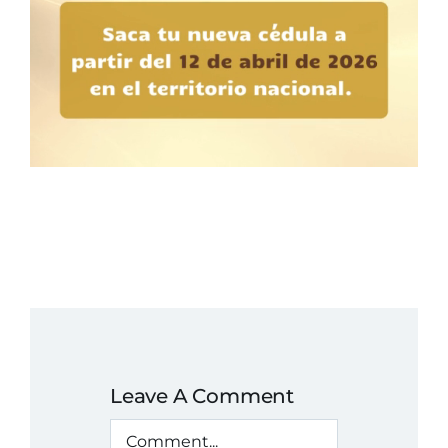
Leave A Comment
Comment