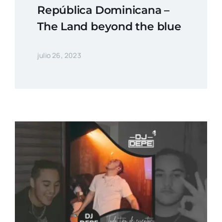
República Dominicana –
The Land beyond the blue
julio 26, 2023