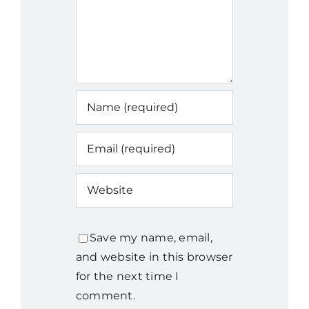
Save my name, email,
and website in this browser
for the next time I
comment.