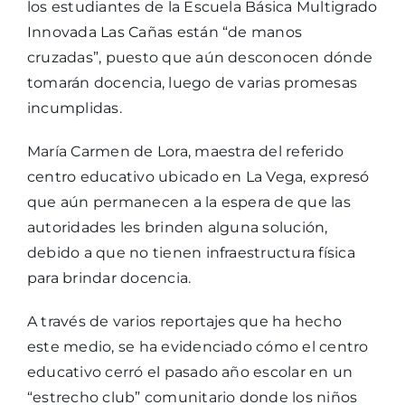
los estudiantes de la Escuela Básica Multigrado
Innovada Las Cañas están “de manos
cruzadas”, puesto que aún desconocen dónde
tomarán docencia, luego de varias promesas
incumplidas.
María Carmen de Lora, maestra del referido
centro educativo ubicado en La Vega, expresó
que aún permanecen a la espera de que las
autoridades les brinden alguna solución,
debido a que no tienen infraestructura física
para brindar docencia.
A través de varios reportajes que ha hecho
este medio, se ha evidenciado cómo el centro
educativo cerró el pasado año escolar en un
“estrecho club” comunitario donde los niños