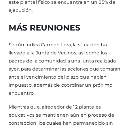
este plantel físico se encuentra en un 85% de
ejecución.
MÁS REUNIONES
Según indica Carmen Lora, la situación ha
llevado a la Junta de Vecinos, así como los
padres de la comunidad a una junta realizada
ayer, para determinar las acciones que tomarán
ante el vencimiento del plazo que habían
impuesto, además de coordinar un próximo
encuentro.
Mientras que, alrededor de 12 planteles
educativos se mantienen aún en proceso de
contracción, los cuales han permanecido sin