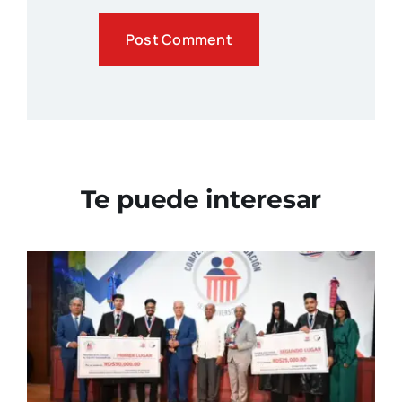
Te puede interesar