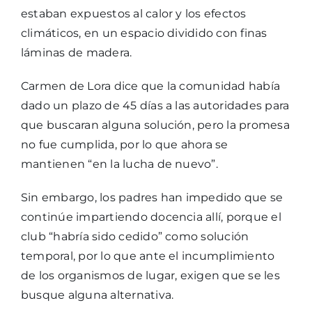
estaban expuestos al calor y los efectos
climáticos, en un espacio dividido con finas
láminas de madera.
Carmen de Lora dice que la comunidad había
dado un plazo de 45 días a las autoridades para
que buscaran alguna solución, pero la promesa
no fue cumplida, por lo que ahora se
mantienen “en la lucha de nuevo”.
Sin embargo, los padres han impedido que se
continúe impartiendo docencia allí, porque el
club “habría sido cedido” como solución
temporal, por lo que ante el incumplimiento
de los organismos de lugar, exigen que se les
busque alguna alternativa.