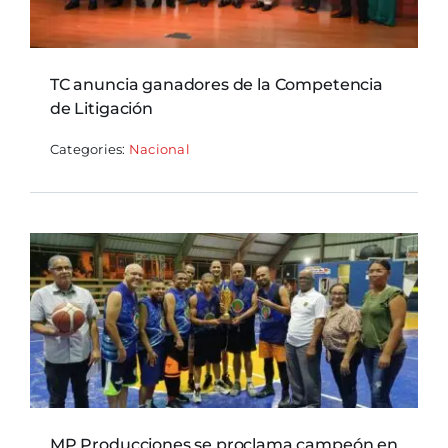
TC anuncia ganadores de la Competencia
de Litigación
Categories:
Nacional
MP Producciones se proclama campeón en