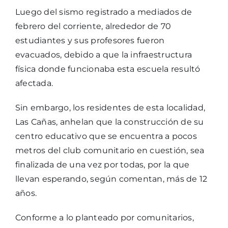
Luego del sismo registrado a mediados de
febrero del corriente, alrededor de 70
estudiantes y sus profesores fueron
evacuados, debido a que la infraestructura
física donde funcionaba esta escuela resultó
afectada.
Sin embargo, los residentes de esta localidad,
Las Cañas, anhelan que la construcción de su
centro educativo que se encuentra a pocos
metros del club comunitario en cuestión, sea
finalizada de una vez por todas, por la que
llevan esperando, según comentan, más de 12
años.
Conforme a lo planteado por comunitarios,