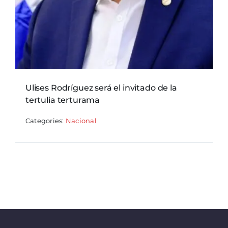
Ulises Rodríguez será el invitado de la
tertulia terturama
Categories:
Nacional