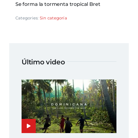
Se forma la tormenta tropical Bret
Categories:
Sin categoría
Último video