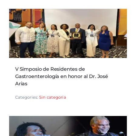
V Simposio de Residentes de
Gastroenterología en honor al Dr. José
Arias
Categories:
Sin categoría