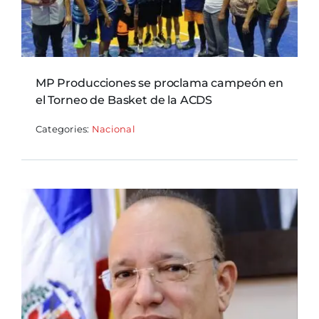
MP Producciones se proclama campeón en
el Torneo de Basket de la ACDS
Categories:
Nacional