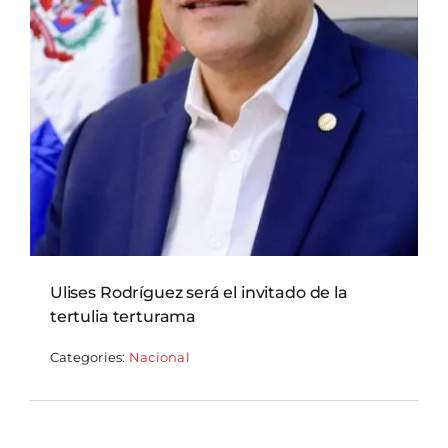
Ulises Rodríguez será el invitado de la
tertulia terturama
Categories:
Nacional