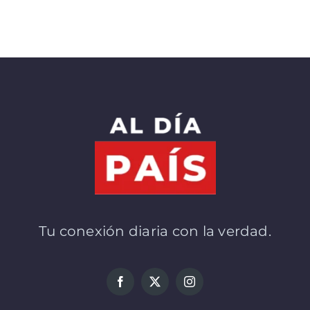
Tu conexión diaria con la verdad.