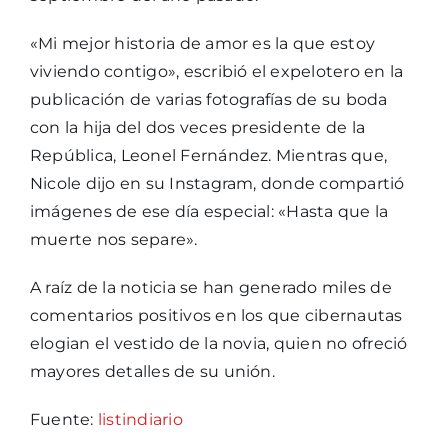
«Mi mejor historia de amor es la que estoy
viviendo contigo», escribió el expelotero en la
publicación de varias fotografías de su boda
con la hija del dos veces presidente de la
República, Leonel Fernández. Mientras que,
Nicole dijo en su Instagram, donde compartió
imágenes de ese día especial: «Hasta que la
muerte nos separe».
A raíz de la noticia se han generado miles de
comentarios positivos en los que cibernautas
elogian el vestido de la novia, quien no ofreció
mayores detalles de su unión.
Fuente:
listindiario