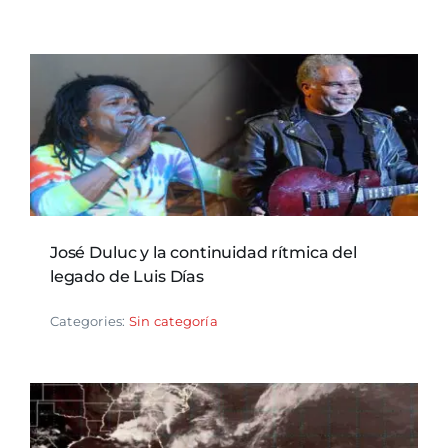
José Duluc y la continuidad rítmica del
legado de Luis Días
Categories:
Sin categoría