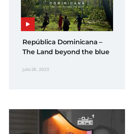
República Dominicana –
The Land beyond the blue
julio 26, 2023