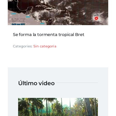
Se forma la tormenta tropical Bret
Categories:
Sin categoría
Último video