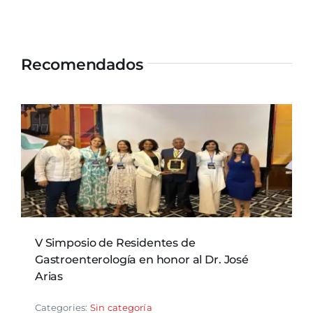
Recomendados
V Simposio de Residentes de
Gastroenterología en honor al Dr. José
Arias
Categories:
Sin categoría