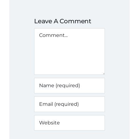
Leave A Comment
Comment