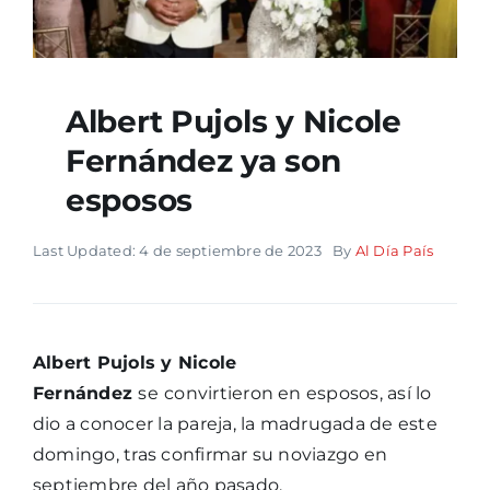
Albert Pujols y Nicole
Fernández ya son
esposos
Last Updated: 4 de septiembre de 2023
By
Al Día País
Albert Pujols y Nicole
Fernández
se
convirtieron en esposos, así lo
dio a conocer la pareja, la madrugada de este
domingo, tras confirmar su noviazgo en
septiembre del año pasado.