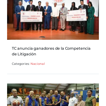
TC anuncia ganadores de la Competencia
de Litigación
Categories:
Nacional