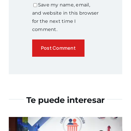
Save my name, email,
and website in this browser
for the next time I
comment.
Te puede interesar