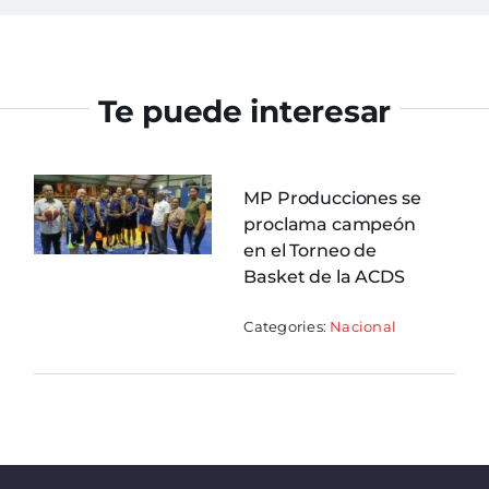
Te puede interesar
MP Producciones se
proclama campeón
en el Torneo de
Basket de la ACDS
Categories:
Nacional