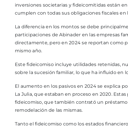
inversiones societarias y fideicomitidas están en
cumplen con todas sus obligaciones fiscales en
La diferencia en los montos se debe principalm
participaciones de Abinader en las empresas fami
directamente, pero en 2024 se reportan como pa
mismo año.
Este fideicomiso incluye utilidades retenidas, 
sobre la sucesión familiar, lo que ha influido en l
El aumento en los pasivos en 2024 se explica po
La Julia, que estaban en proceso en 2020. Estas
fideicomiso, que también contrató un préstamo 
remodelación de las mismas.
Tanto el fideicomiso como los estados financier