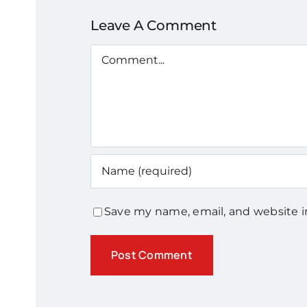
Leave A Comment
Comment
Save my name, email, and website i