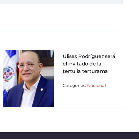
Ulises Rodríguez será
el invitado de la
tertulia terturama
Categories:
Nacional