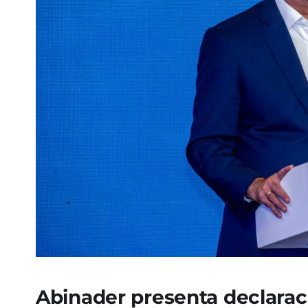
Abinader presenta declarac