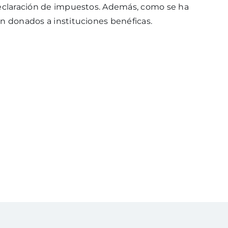
declaración de impuestos. Además, como se ha
on donados a instituciones benéficas.