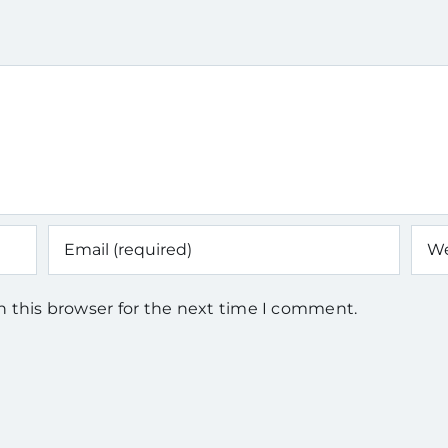
n this browser for the next time I comment.