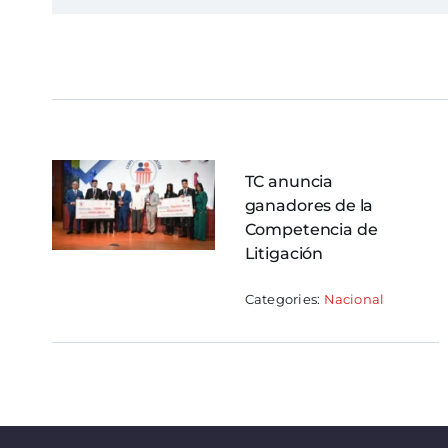
TC anuncia
ganadores de la
Competencia de
Litigación
Categories:
Nacional