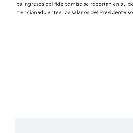
los ingresos del fideicomiso se reportan en su 
mencionado antes, los salarios del Presidente s