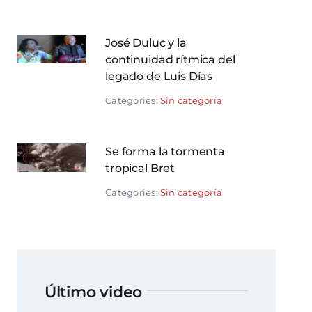
José Duluc y la
continuidad rítmica del
legado de Luis Días
Categories:
Sin categoría
Se forma la tormenta
tropical Bret
Categories:
Sin categoría
Último video