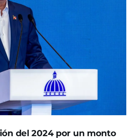
ión del 2024 por un monto