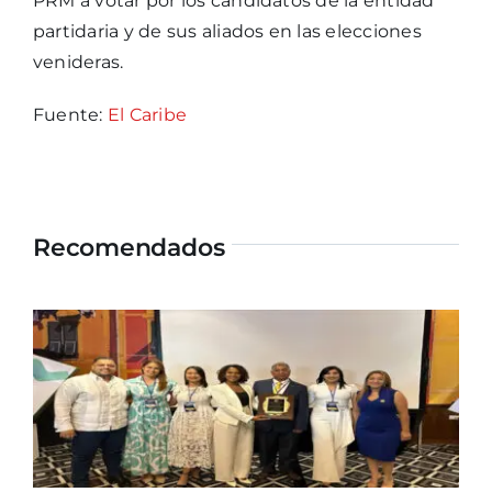
PRM a votar por los candidatos de la entidad
partidaria y de sus aliados en las elecciones
venideras.
Fuente:
El Caribe
Recomendados