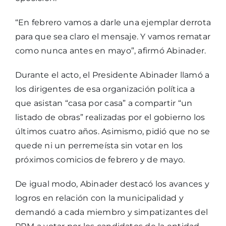
“En febrero vamos a darle una ejemplar derrota
para que sea claro el mensaje. Y vamos rematar
como nunca antes en mayo”, afirmó Abinader.
Durante el acto, el Presidente Abinader llamó a
los dirigentes de esa organización política a
que asistan “casa por casa” a compartir “un
listado de obras” realizadas por el gobierno los
últimos cuatro años. Asimismo, pidió que no se
quede ni un perremeísta sin votar en los
próximos comicios de febrero y de mayo.
De igual modo, Abinader destacó los avances y
logros en relación con la municipalidad y
demandó a cada miembro y simpatizantes del