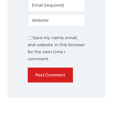
Save my name, email,
and website in this browser
for the next time I
comment.