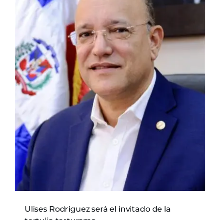
Ulises Rodríguez será el invitado de la