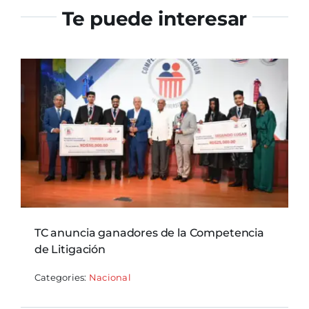
Te puede interesar
TC anuncia ganadores de la Competencia
de Litigación
Categories:
Nacional