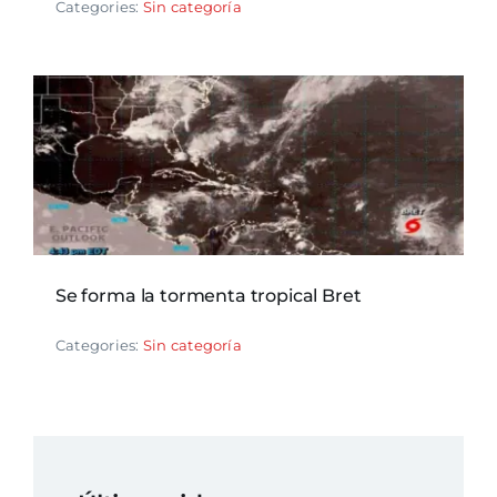
Categories:
Sin categoría
Se forma la tormenta tropical Bret
Categories:
Sin categoría