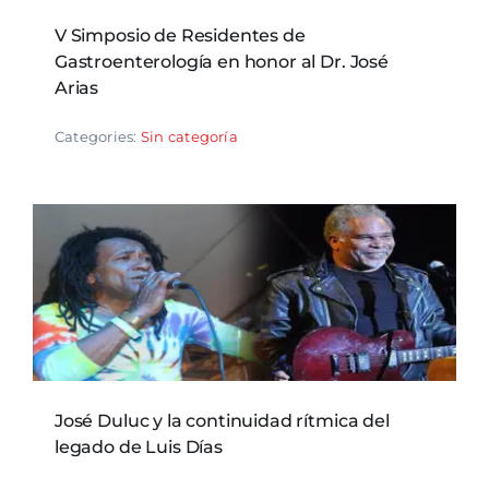
V Simposio de Residentes de
Gastroenterología en honor al Dr. José
Arias
Categories:
Sin categoría
José Duluc y la continuidad rítmica del
legado de Luis Días