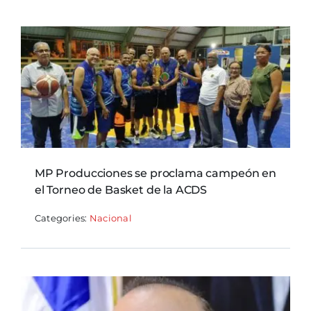
MP Producciones se proclama campeón en
el Torneo de Basket de la ACDS
Categories:
Nacional