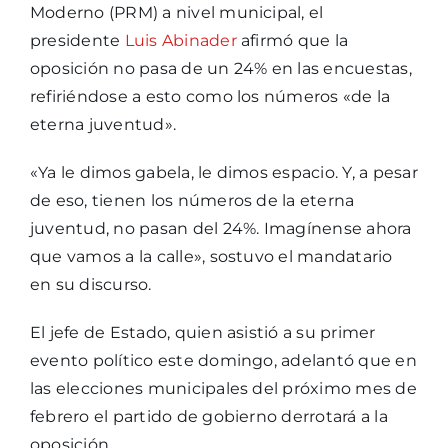
Moderno (PRM) a nivel municipal, el
presidente
Luis Abinader
afirmó que la
oposición no pasa de un 24% en las encuestas,
refiriéndose a esto como los números «de la
eterna juventud».
«Ya le dimos gabela, le dimos espacio. Y, a pesar
de eso, tienen los números de la eterna
juventud, no pasan del 24%. Imagínense ahora
que vamos a la calle», sostuvo el mandatario
en su discurso.
El jefe de Estado, quien asistió a su primer
evento político este domingo, adelantó que en
las elecciones municipales del próximo mes de
febrero el partido de gobierno derrotará a la
oposición.