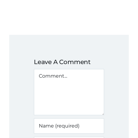
Leave A Comment
Comment