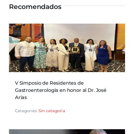
Recomendados
V Simposio de Residentes de
Gastroenterología en honor al Dr. José
Arias
Categories:
Sin categoría