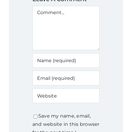
Comment
Save my name, email,
and website in this browser