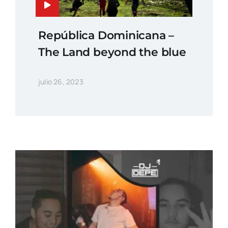
República Dominicana –
The Land beyond the blue
julio 26, 2023