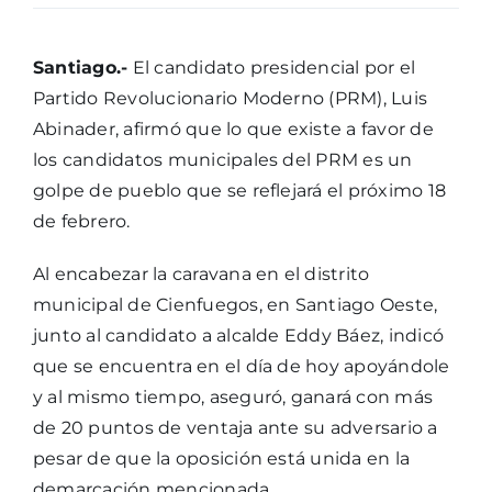
Santiago.-
El candidato presidencial por el
Partido Revolucionario Moderno (PRM), Luis
Abinader, afirmó que lo que existe a favor de
los candidatos municipales del PRM es un
golpe de pueblo que se reflejará el próximo 18
de febrero.
Al encabezar la caravana en el distrito
municipal de Cienfuegos, en Santiago Oeste,
junto al candidato a alcalde Eddy Báez, indicó
que se encuentra en el día de hoy apoyándole
y al mismo tiempo, aseguró, ganará con más
de 20 puntos de ventaja ante su adversario a
pesar de que la oposición está unida en la
demarcación mencionada.