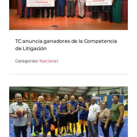
TC anuncia ganadores de la Competencia
de Litigación
Categories:
Nacional