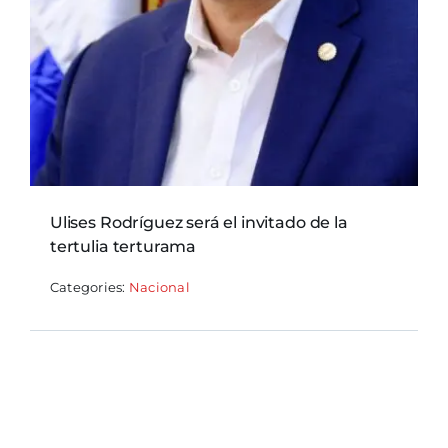
Ulises Rodríguez será el invitado de la
tertulia terturama
Categories:
Nacional