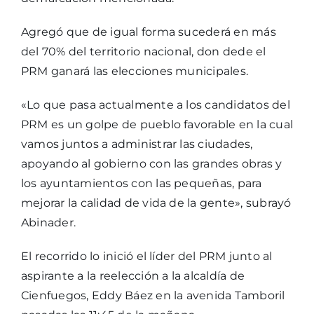
Agregó que de igual forma sucederá en más
del 70% del territorio nacional, don dede el
PRM ganará las elecciones municipales.
«Lo que pasa actualmente a los candidatos del
PRM es un golpe de pueblo favorable en la cual
vamos juntos a administrar las ciudades,
apoyando al gobierno con las grandes obras y
los ayuntamientos con las pequeñas, para
mejorar la calidad de vida de la gente», subrayó
Abinader.
El recorrido lo inició el líder del PRM junto al
aspirante a la reelección a la alcaldía de
Cienfuegos, Eddy Báez en la avenida Tamboril