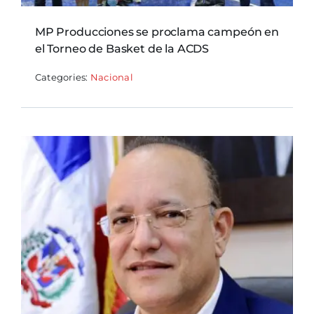
MP Producciones se proclama campeón en
el Torneo de Basket de la ACDS
Categories:
Nacional