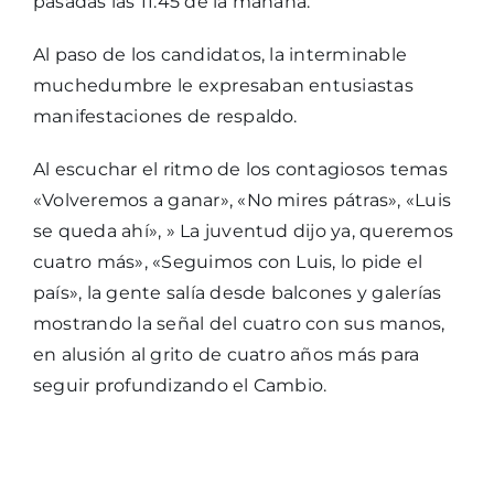
pasadas las 11:45 de la mañana.
Al paso de los candidatos, la interminable
muchedumbre le expresaban entusiastas
manifestaciones de respaldo.
Al escuchar el ritmo de los contagiosos temas
«Volveremos a ganar», «No mires pátras», «Luis
se queda ahí», » La juventud dijo ya, queremos
cuatro más», «Seguimos con Luis, lo pide el
país», la gente salía desde balcones y galerías
mostrando la señal del cuatro con sus manos,
en alusión al grito de cuatro años más para
seguir profundizando el Cambio.