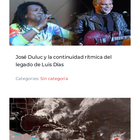
José Duluc y la continuidad rítmica del
legado de Luis Días
Categories:
Sin categoría