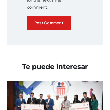
for the next time I
comment.
Te puede interesar