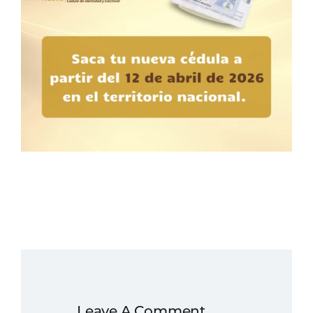
Leave A Comment