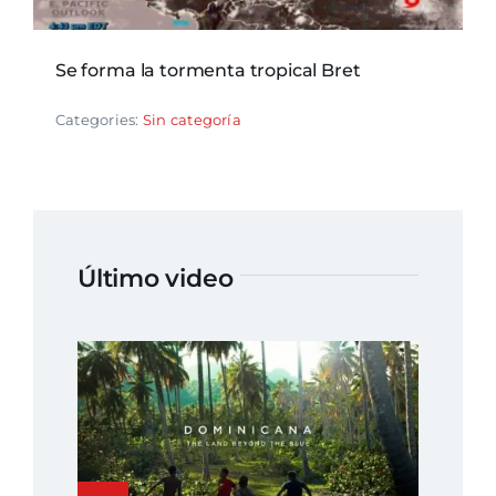
Se forma la tormenta tropical Bret
Categories:
Sin categoría
Último video