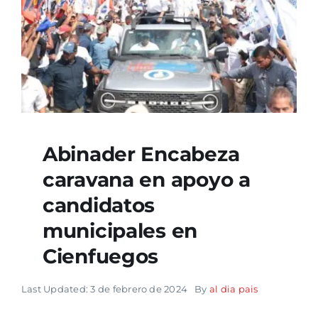
Abinader Encabeza
caravana en apoyo a
candidatos
municipales en
Cienfuegos
Last Updated: 3 de febrero de 2024
By
al dia pais