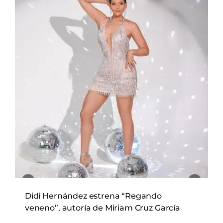
Didi Hernández estrena “Regando
veneno”, autoría de Miriam Cruz García