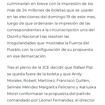
culminarían en breve con la impresión de los
más de 24 millones de boletas que se usarán
en las elecciones del domingo 19 de este mes,
luego de que ordenaran la impresión de las
correspondientes a la circunscripción uno del
Distrito Nacional tras resolver las
irregularidades que mostraba la Fuerza del
Pueblo con la configuración de su propuesta
en esa demarcación.
Tras el pleno de la JCE decidir que Rafael Paz
se queda fuera de la boleta y que Andy
Morales, Robert Martínez, Francisco Guillen,
Selinée Méndez Margarita Feliciano y Katiuska
Morel conformaran la propuesta del partido
comandado por Leonel Fernández, el director