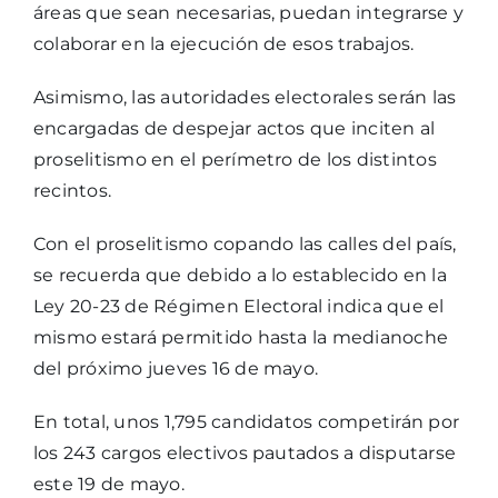
áreas que sean necesarias, puedan integrarse y
colaborar en la ejecución de esos trabajos.
Asimismo, las autoridades electorales serán las
encargadas de despejar actos que inciten al
proselitismo en el perímetro de los distintos
recintos.
Con el proselitismo copando las calles del país,
se recuerda que debido a lo establecido en la
Ley 20-23 de Régimen Electoral indica que el
mismo estará permitido hasta la medianoche
del próximo jueves 16 de mayo.
En total, unos 1,795 candidatos competirán por
los 243 cargos electivos pautados a disputarse
este 19 de mayo.