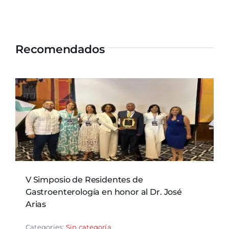
Recomendados
V Simposio de Residentes de
Gastroenterología en honor al Dr. José
Arias
Categories:
Sin categoría