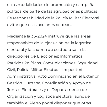
otras modalidades de promoción y campaña
política, de parte de las agrupaciones políticas.
Es responsabilidad de la Policía Militar Electoral
evitar que esas acciones ocurran.
Mediante la 36-2024 instruye que las áreas
responsables de la ejecución de la logística
electoral y la cadena de custodia sean las
direcciones de Elecciones; Informática,
Partidos Políticos, Comunicaciones, Seguridad
Civil, Policía Militar Electoral, Inspectoría,
Administrativa, Voto Dominicano en el Exterior,
Gestión Humana, Coordinación y Apoyo de
Juntas Electorales y el Departamento de
Organización y Logística Electoral, aunque
también el Pleno podrá disponer que otras