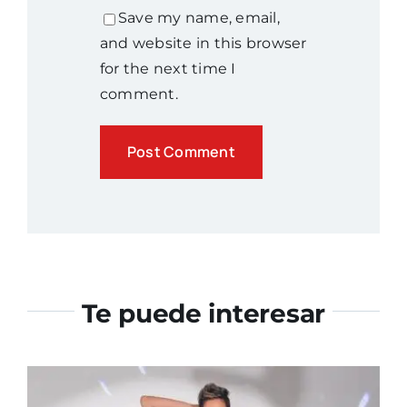
Save my name, email,
and website in this browser
for the next time I
comment.
Te puede interesar