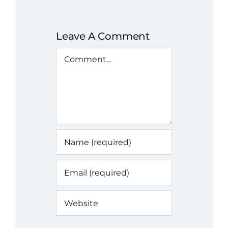
Leave A Comment
Comment