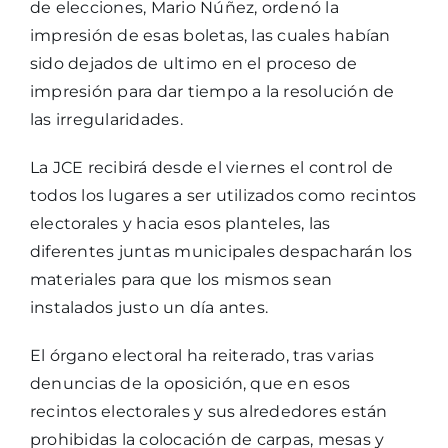
de elecciones, Mario Núñez, ordenó la
impresión de esas boletas, las cuales habían
sido dejados de ultimo en el proceso de
impresión para dar tiempo a la resolución de
las irregularidades.
La JCE recibirá desde el viernes el control de
todos los lugares a ser utilizados como recintos
electorales y hacia esos planteles, las
diferentes juntas municipales despacharán los
materiales para que los mismos sean
instalados justo un día antes.
El órgano electoral ha reiterado, tras varias
denuncias de la oposición, que en esos
recintos electorales y sus alrededores están
prohibidas la colocación de carpas, mesas y