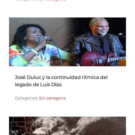
José Duluc y la continuidad rítmica del
legado de Luis Días
Categories:
Sin categoría