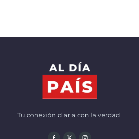
Tu conexión diaria con la verdad.