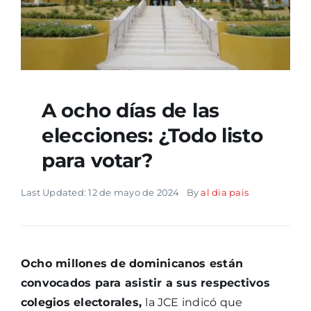
A ocho días de las
elecciones: ¿Todo listo
para votar?
Last Updated: 12 de mayo de 2024
By
al dia pais
Ocho millones de dominicanos están
convocados para asistir a sus respectivos
colegios electorales,
la JCE indicó que