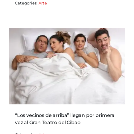
Categories:
Arte
“Los vecinos de arriba” llegan por primera
vez al Gran Teatro del Cibao