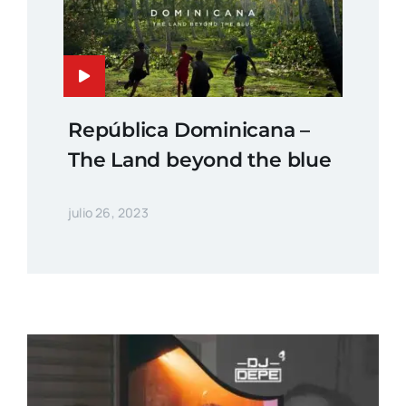
República Dominicana –
The Land beyond the blue
julio 26, 2023