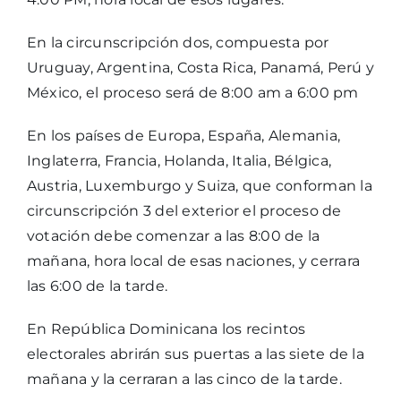
En la circunscripción dos, compuesta por
Uruguay, Argentina, Costa Rica, Panamá, Perú y
México, el proceso será de 8:00 am a 6:00 pm
En los países de Europa, España, Alemania,
Inglaterra, Francia, Holanda, Italia, Bélgica,
Austria, Luxemburgo y Suiza, que conforman la
circunscripción 3 del exterior el proceso de
votación debe comenzar a las 8:00 de la
mañana, hora local de esas naciones, y cerrara
las 6:00 de la tarde.
En República Dominicana los recintos
electorales abrirán sus puertas a las siete de la
mañana y la cerraran a las cinco de la tarde.