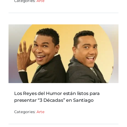
Categories:
Arte
Los Reyes del Humor están listos para
presentar “3 Décadas” en Santiago
Categories:
Arte