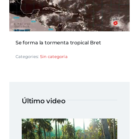
Se forma la tormenta tropical Bret
Categories:
Sin categoría
Último video